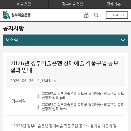
미술은행
정부미술은행
전체메뉴
ENGLISH
공지사항
새소식
2026년 정부미술은행 장애예술 작품구입 공모
결과 안내
2026-06-26
1,184 hits
2026년도 정부미술은행 공모형(장애예술) 작품구입 공모
선정자 발표.pdf
첨부파일
2026년도 정부미술은행 공모형(장애예술) 작품구입 공모
선정자 발표.hwp
2026년 정부미술은행 장애예술 작품구입 공모의 결과를 다음과 같