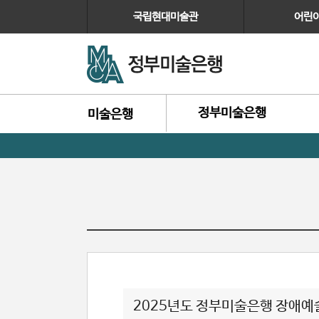
국립현대미술관
어린
정부미술은행
미술은행
2025년도 정부미술은행 장애예술