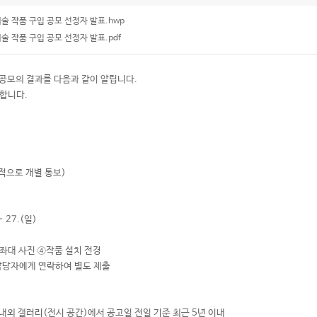
술 작품 구입 공모 선정자 발표.hwp
술 작품 구입 공모 선정자 발표.pdf
 공모의 결과를 다음과 같이 알립니다.
사합니다.
적으로 개별 통보)
 27.(일)
좌대 사진 ④작품 설치 전경
 담당자에게 연락하여 별도 제출
 국내외 갤러리(전시 공간)에서 공고일 전일 기준 최근 5년 이내