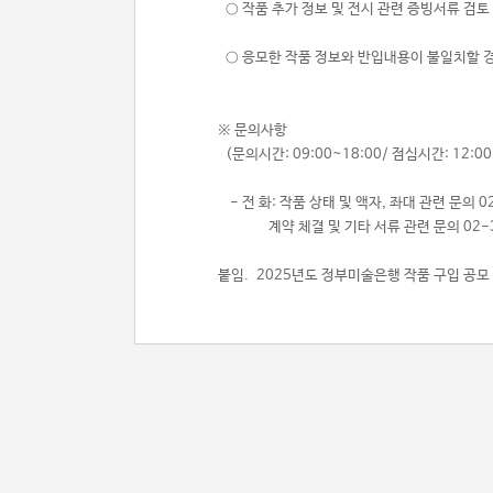
○ 작품 추가 정보 및 전시 관련 증빙서류 검토
○ 응모한 작품 정보와 반입내용이 불일치할 
※ 문의사항
(문의시간: 09:00~18:00/ 점심시간: 12:00
- 전 화: 작품 상태 및 액자, 좌대 관련 문의 02
계약 체결 및 기타 서류 관련 문의 02-37
붙임. 2025년도 정부미술은행 작품 구입 공모 