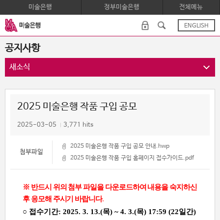
미술은행
정부미술은행
전체메뉴
ENGLISH
공지사항
새소식
2025 미술은행 작품 구입 공모
2025-03-05
3,771 hits
2025 미술은행 작품 구입 공모 안내.hwp
첨부파일
2025 미술은행 작품 구입 홈페이지 접수가이드.pdf
※
반드시 위의 첨부 파일을 다운로드하여 내용을 숙지하신
후 응모해 주시기 바랍니다
.
○ 접수기간: 2025. 3. 13.(목) ~ 4. 3.(목) 17:59 (22일간)